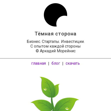
Тёмная сторона
Бизнес. Стартапы. Инвестиции.
С опытом каждой стороны
© Аркадий Морейнис
главная
блог
скачать
|
|