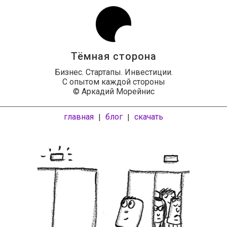
Тёмная сторона
Бизнес. Стартапы. Инвестиции.
С опытом каждой стороны
© Аркадий Морейнис
главная
блог
скачать
|
|