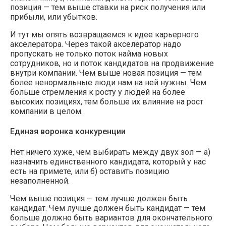
позиция — тем выше ставки на риск получения или
прибыли, или убытков.
И тут мы опять возвращаемся к идее карьерного
акселератора. Через такой акселератор надо
пропускать не только поток найма новых
сотрудников, но и поток кандидатов на продвижение
внутри компании. Чем выше новая позиция — тем
более ненормальные люди нам на ней нужны. Чем
больше стремления к росту у людей на более
высоких позициях, тем больше их влияние на рост
компании в целом.
Единая воронка конкуренции
Нет ничего хуже, чем выбирать между двух зол — а)
назначить единственного кандидата, который у нас
есть на примете, или б) оставить позицию
незаполненной.
Чем выше позиция — тем лучше должен быть
кандидат. Чем лучше должен быть кандидат — тем
больше должно быть вариантов для окончательного