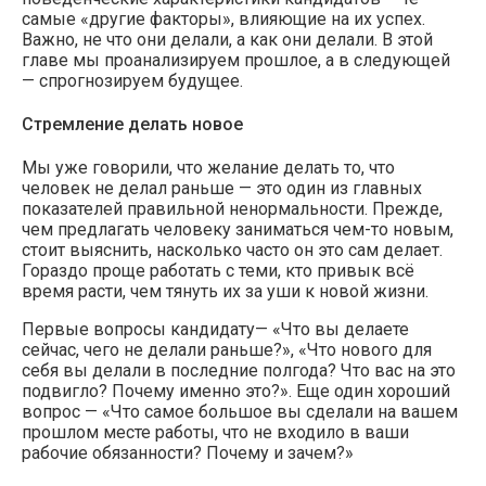
самые «другие факторы», влияющие на их успех.
Важно, не что они делали, а как они делали. В этой
главе мы проанализируем прошлое, а в следующей
— спрогнозируем будущее.
Стремление делать новое
Мы уже говорили, что желание делать то, что
человек не делал раньше — это один из главных
показателей правильной ненормальности. Прежде,
чем предлагать человеку заниматься чем-то новым,
стоит выяснить, насколько часто он это сам делает.
Гораздо проще работать с теми, кто привык всё
время расти, чем тянуть их за уши к новой жизни.
Первые вопросы кандидату— «Что вы делаете
сейчас, чего не делали раньше?», «Что нового для
себя вы делали в последние полгода? Что вас на это
подвигло? Почему именно это?». Еще один хороший
вопрос — «Что самое большое вы сделали на вашем
прошлом месте работы, что не входило в ваши
рабочие обязанности? Почему и зачем?»