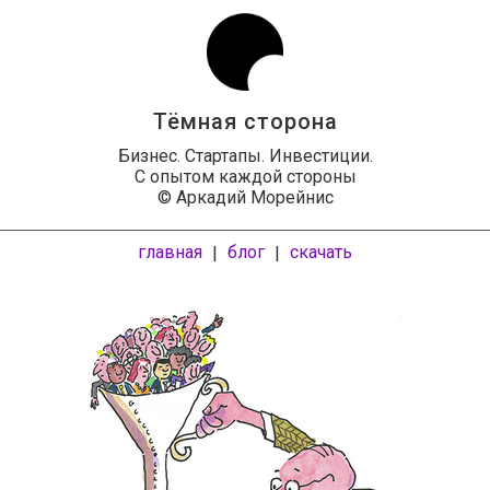
Тёмная сторона
Бизнес. Стартапы. Инвестиции.
С опытом каждой стороны
© Аркадий Морейнис
главная
блог
скачать
|
|