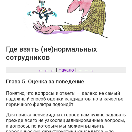
Где взять (не)нормальных
сотрудников
← ← ←
|
Начало
|
→ → →
Глава 5. Оценка за поведение
Понятно, что вопросы и ответы — далеко не самый
надёжный способ оценки кандидатов, но в качестве
первичного фильтра подойдёт.
Для поиска неочевидных героев нам нужно задавать
прежде всего не узкоспециализированные вопросы,
а вопросы, по которым мы можем выявить
поведенческие характеристики кандидатов — те