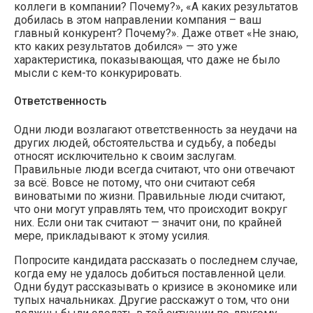
коллеги в компании? Почему?», «А каких результатов
добилась в этом направлении компания – ваш
главный конкурент? Почему?». Даже ответ «Не знаю,
кто каких результатов добился» — это уже
характеристика, показывающая, что даже не было
мысли с кем-то конкурировать.
Ответственность
Одни люди возлагают ответственность за неудачи на
других людей, обстоятельства и судьбу, а победы
относят исключительно к своим заслугам.
Правильные люди всегда считают, что они отвечают
за всё. Вовсе не потому, что они считают себя
виноватыми по жизни. Правильные люди считают,
что они могут управлять тем, что происходит вокруг
них. Если они так считают — значит они, по крайней
мере, прикладывают к этому усилия.
Попросите кандидата рассказать о последнем случае,
когда ему не удалось добиться поставленной цели.
Одни будут рассказывать о кризисе в экономике или
тупых начальниках. Другие расскажут о том, что они