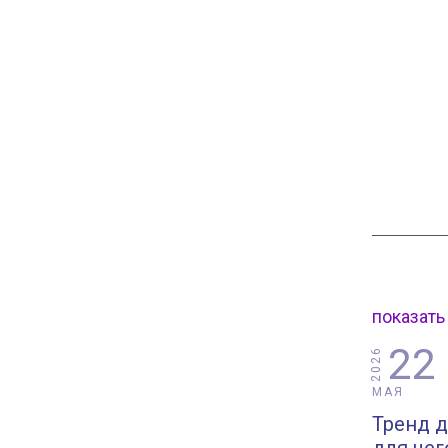
показать
22
2026
МАЯ
Тренд д