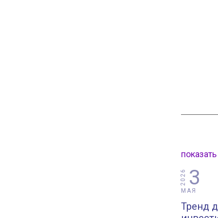
показать
3
2026
МАЯ
Тренд д