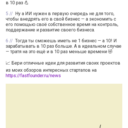
в 10 раз 💪
5
Ну а ИИ нужен в первую очередь не для того,
чтобы внедрять его в свой бизнес — а экономить с
его помощью своё собственное время на контроль,
поддержание и развитие своего бизнеса.
6
Тогда ты сможешь иметь не 1 бизнес — а 10! И
зарабатывать в 10 раз больше. А в идеальном случае
— тратя на это ещё и в 10 раз меньше времени 🤣
📈 Бери отличные идеи для развития своих проектов
из моих обзоров интересных стартапов на
https://fastfounder.ru/news