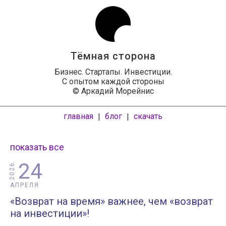
Тёмная сторона
Бизнес. Стартапы. Инвестиции.
С опытом каждой стороны
© Аркадий Морейнис
главная
блог
скачать
|
|
показать все
24
2026
АПРЕЛЯ
«Возврат на время» важнее, чем «возврат
на инвестиции»!