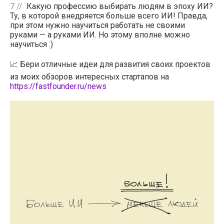
7
Какую профессию выбирать людям в эпоху ИИ?
Ту, в которой внедряется больше всего ИИ! Правда,
при этом нужно научиться работать не своими
руками — а руками ИИ. Но этому вполне можно
научиться :)
📈 Бери отличные идеи для развития своих проектов
из моих обзоров интересных стартапов на
https://fastfounder.ru/news