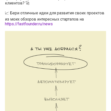
клиентов? 🚀
📈 Бери отличные идеи для развития своих проектов
из моих обзоров интересных стартапов на
https://fastfounder.ru/news