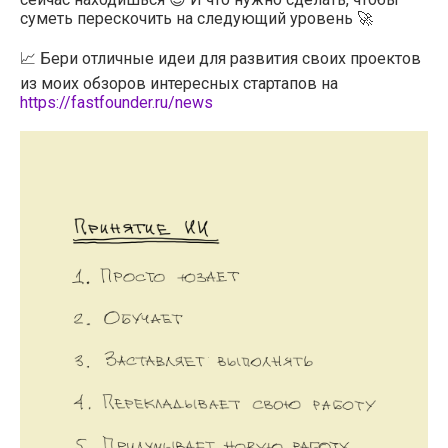
суметь перескочить на следующий уровень 🚀
📈 Бери отличные идеи для развития своих проектов
из моих обзоров интересных стартапов на
https://fastfounder.ru/news