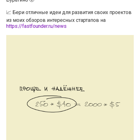
📈 Бери отличные идеи для развития своих проектов
из моих обзоров интересных стартапов на
https://fastfounder.ru/news