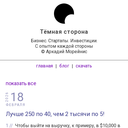
Тёмная сторона
Бизнес. Стартапы. Инвестиции.
С опытом каждой стороны
© Аркадий Морейнис
главная
блог
скачать
|
|
показать все
18
2026
ФЕВРАЛЯ
Лучше 250 по 40, чем 2 тысячи по 5!
1
Чтобы выйти на выручку, к примеру, в $10,000 в