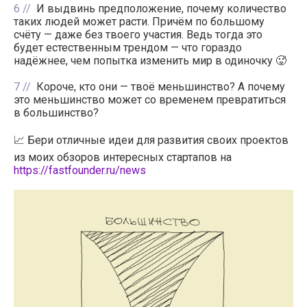
6
И выдвинь предположение, почему количество
таких людей может расти. Причём по большому
счёту — даже без твоего участия. Ведь тогда это
будет естественным трендом — что гораздо
надёжнее, чем попытка изменить мир в одиночку 🥵
7
Короче, кто они — твоё меньшинство? А почему
это меньшинство может со временем превратиться
в большинство?
📈 Бери отличные идеи для развития своих проектов
из моих обзоров интересных стартапов на
https://fastfounder.ru/news