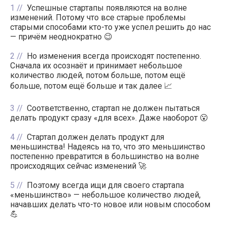
1
Успешные стартапы появляются на волне
изменений. Потому что все старые проблемы
старыми способами кто-то уже успел решить до нас
— причём неоднократно 😉
2
Но изменения всегда происходят постепенно.
Сначала их осознаёт и принимает небольшое
количество людей, потом больше, потом ещё
больше, потом ещё больше и так далее 📈
3
Соответственно, стартап не должен пытаться
делать продукт сразу «для всех». Даже наоборот 😮
4
Стартап должен делать продукт для
меньшинства! Надеясь на то, что это меньшинство
постепенно превратится в большинство на волне
происходящих сейчас изменений 🚀
5
Поэтому всегда ищи для своего стартапа
«меньшинство» — небольшое количество людей,
начавших делать что-то новое или новым способом
💪