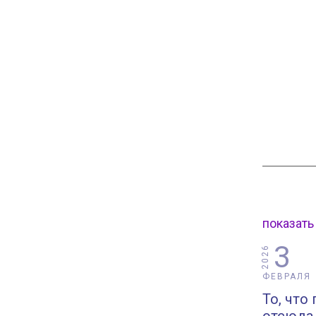
показать
3
2026
ФЕВРАЛЯ
То, что