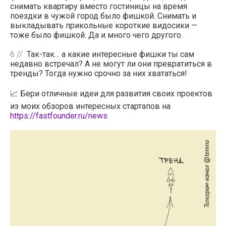
снимать квартиру вместо гостиницы на время
поездки в чужой город было фишкой. Снимать и
выкладывать прикольные короткие видосики —
тоже было фишкой. Да и много чего другого.
6
Так-так… а какие интересные фишки ты сам
недавно встречал? А не могут ли они превратиться в
тренды? Тогда нужно срочно за них хвататься!
📈 Бери отличные идеи для развития своих проектов
из моих обзоров интересных стартапов на
https://fastfounder.ru/news