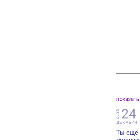
показать
24
2025
ДЕКАБРЯ
Ты ещё 