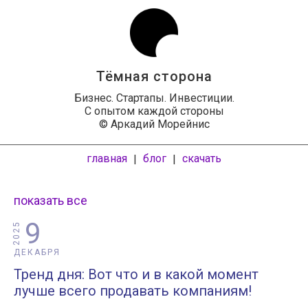
Тёмная сторона
Бизнес. Стартапы. Инвестиции.
С опытом каждой стороны
© Аркадий Морейнис
главная
блог
скачать
|
|
показать все
9
2025
ДЕКАБРЯ
Тренд дня: Вот что и в какой момент
лучше всего продавать компаниям!