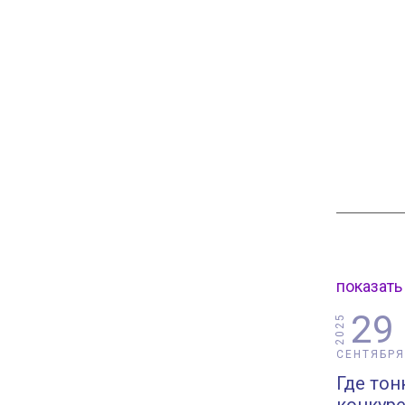
показать
29
2025
СЕНТЯБРЯ
Где тон