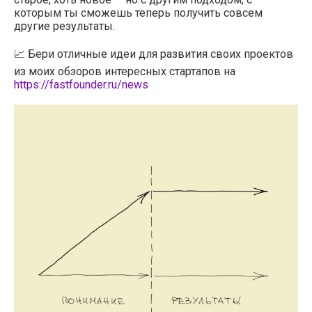
которым ты сможешь теперь получить совсем
другие результаты.
📈 Бери отличные идеи для развития своих проектов
из моих обзоров интересных стартапов на
https://fastfounder.ru/news