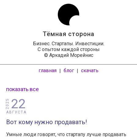
Тёмная сторона
Бизнес. Стартапы. Инвестиции.
С опытом каждой стороны
© Аркадий Морейнис
главная
блог
скачать
|
|
показать все
22
2025
АВГУСТА
Вот кому нужно продавать!
Умные люди говорят, что стартапу лучше продавать