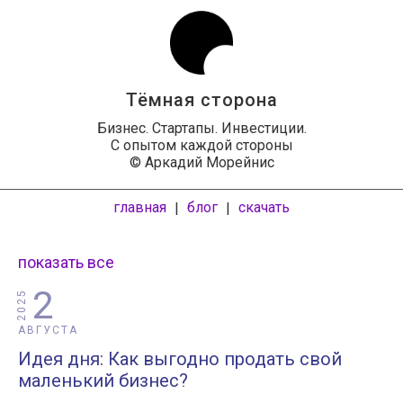
Тёмная сторона
Бизнес. Стартапы. Инвестиции.
С опытом каждой стороны
© Аркадий Морейнис
главная
блог
скачать
|
|
показать все
2
2025
АВГУСТА
Идея дня: Как выгодно продать свой
маленький бизнес?