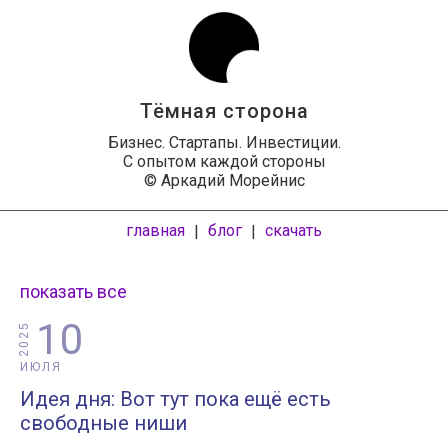
Тёмная сторона
Бизнес. Стартапы. Инвестиции.
С опытом каждой стороны
© Аркадий Морейнис
главная
блог
скачать
|
|
показать все
10
2025
ИЮЛЯ
Идея дня: Вот тут пока ещё есть
свободные ниши