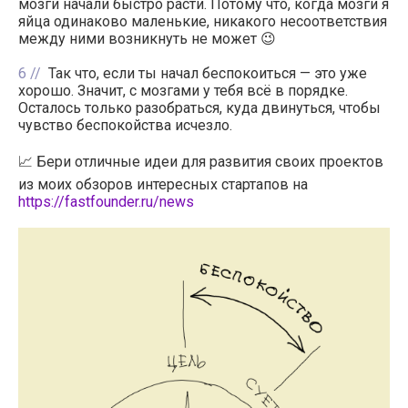
мозги начали быстро расти. Потому что, когда мозги я
яйца одинаково маленькие, никакого несоответствия
между ними возникнуть не может 😉
6
Так что, если ты начал беспокоиться — это уже
хорошо. Значит, с мозгами у тебя всё в порядке.
Осталось только разобраться, куда двинуться, чтобы
чувство беспокойства исчезло.
📈 Бери отличные идеи для развития своих проектов
из моих обзоров интересных стартапов на
https://fastfounder.ru/news