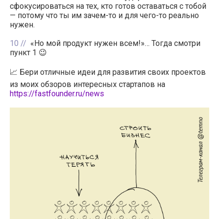
сфокусироваться на тех, кто готов оставаться с тобой
— потому что ты им зачем-то и для чего-то реально
нужен.
10
«Но мой продукт нужен всем!»… Тогда смотри
пункт 1 😉
📈 Бери отличные идеи для развития своих проектов
из моих обзоров интересных стартапов на
https://fastfounder.ru/news