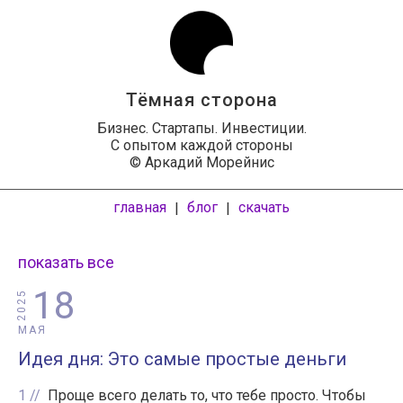
Тёмная сторона
Бизнес. Стартапы. Инвестиции.
С опытом каждой стороны
© Аркадий Морейнис
главная
блог
скачать
|
|
показать все
18
2025
МАЯ
Идея дня: Это самые простые деньги
1
Проще всего делать то, что тебе просто. Чтобы