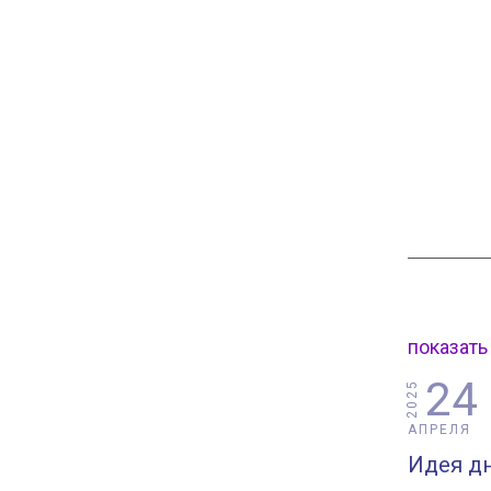
показать
24
2025
АПРЕЛЯ
Идея дн