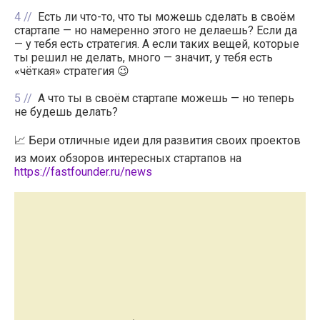
4
Есть ли что-то, что ты можешь сделать в своём
стартапе — но намеренно этого не делаешь? Если да
— у тебя есть стратегия. А если таких вещей, которые
ты решил не делать, много — значит, у тебя есть
«чёткая» стратегия 😉
5
А что ты в своём стартапе можешь — но теперь
не будешь делать?
📈 Бери отличные идеи для развития своих проектов
из моих обзоров интересных стартапов на
https://fastfounder.ru/news