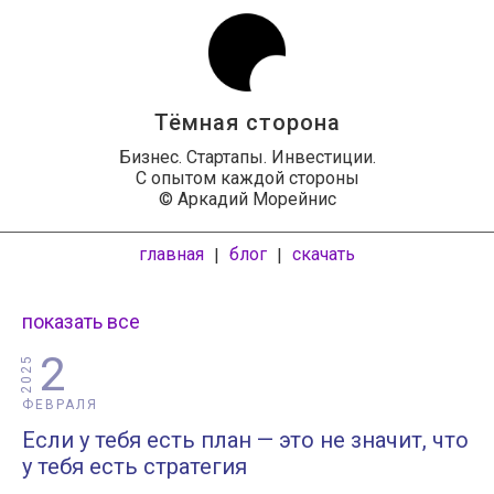
Тёмная сторона
Бизнес. Стартапы. Инвестиции.
С опытом каждой стороны
© Аркадий Морейнис
главная
блог
скачать
|
|
показать все
2
2025
ФЕВРАЛЯ
Если у тебя есть план — это не значит, что
у тебя есть стратегия