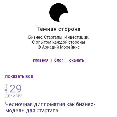
Тёмная сторона
Бизнес. Стартапы. Инвестиции.
С опытом каждой стороны
© Аркадий Морейнис
главная
блог
скачать
|
|
показать все
29
2024
ДЕКАБРЯ
Челночная дипломатия как бизнес-
модель для стартапа