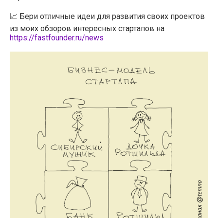
📈 Бери отличные идеи для развития своих проектов
из моих обзоров интересных стартапов на
https://fastfounder.ru/news