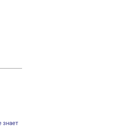
е знает