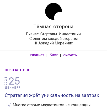
Тёмная сторона
Бизнес. Стартапы. Инвестиции.
С опытом каждой стороны
© Аркадий Морейнис
главная
блог
скачать
|
|
показать все
25
2024
ДЕКАБРЯ
Стратегия жрёт уникальность на завтрак
1
Многие старые маркетинговые концепции