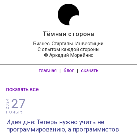
Тёмная сторона
Бизнес. Стартапы. Инвестиции.
С опытом каждой стороны
© Аркадий Морейнис
главная
блог
скачать
|
|
показать все
27
2024
НОЯБРЯ
Идея дня: Теперь нужно учить не
программированию, а программистов