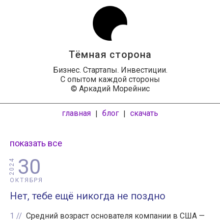
Тёмная сторона
Бизнес. Стартапы. Инвестиции.
С опытом каждой стороны
© Аркадий Морейнис
главная
блог
скачать
|
|
показать все
30
2024
ОКТЯБРЯ
Нет, тебе ещё никогда не поздно
1
Средний возраст основателя компании в США —