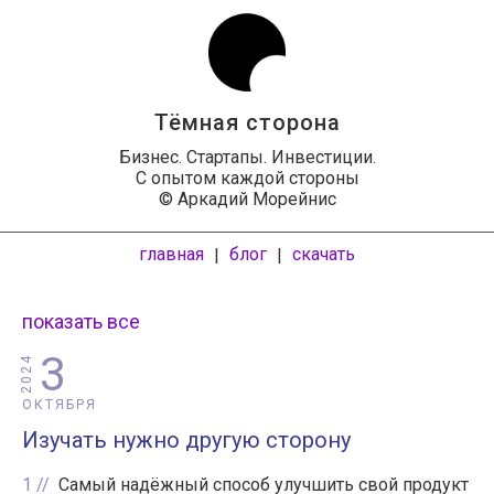
Тёмная сторона
Бизнес. Стартапы. Инвестиции.
С опытом каждой стороны
© Аркадий Морейнис
главная
блог
скачать
|
|
показать все
3
2024
ОКТЯБРЯ
Изучать нужно другую сторону
1
Самый надёжный способ улучшить свой продукт