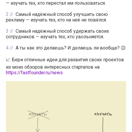
— изучать тех, кто перестал им пользоваться.
2
Самый надёжный способ улучшить свою
рекламу — изучать тех, кто на неё не повёлся.
3
Самый надёжный способ удержать своих
сотрудников — изучать тех, кто увольняется.
4
А ты как это делаешь? И делаешь ли вообще? 😉
📈 Бери отличные идеи для развития своих проектов
из моих обзоров интересных стартапов на
https://fastfounder.ru/news