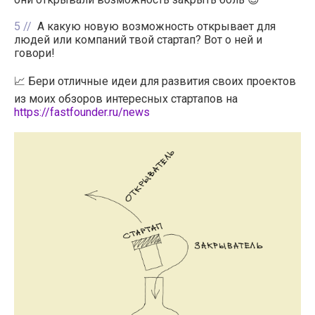
5
А какую новую возможность открывает для
людей или компаний твой стартап? Вот о ней и
говори!
📈 Бери отличные идеи для развития своих проектов
из моих обзоров интересных стартапов на
https://fastfounder.ru/news