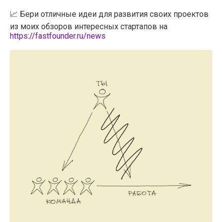
📈 Бери отличные идеи для развития своих проектов
из моих обзоров интересных стартапов на
https://fastfounder.ru/news