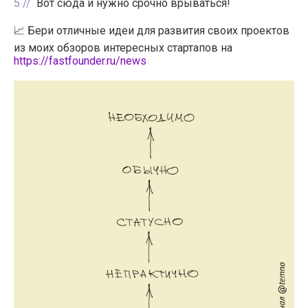
5
Вот сюда и нужно срочно врываться!
📈 Бери отличные идеи для развития своих проектов
из моих обзоров интересных стартапов на
https://fastfounder.ru/news