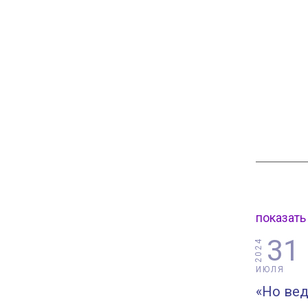
показать
31
2024
ИЮЛЯ
«Но вед