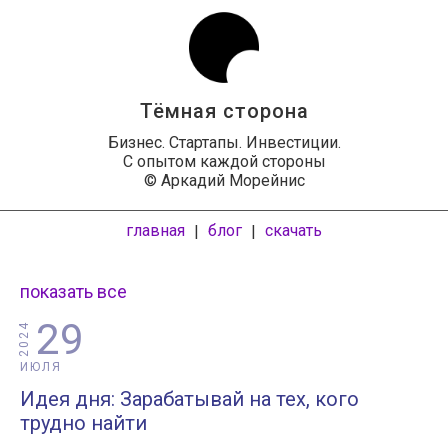
Тёмная сторона
Бизнес. Стартапы. Инвестиции.
С опытом каждой стороны
© Аркадий Морейнис
главная
блог
скачать
|
|
показать все
29
2024
ИЮЛЯ
Идея дня: Зарабатывай на тех, кого
трудно найти