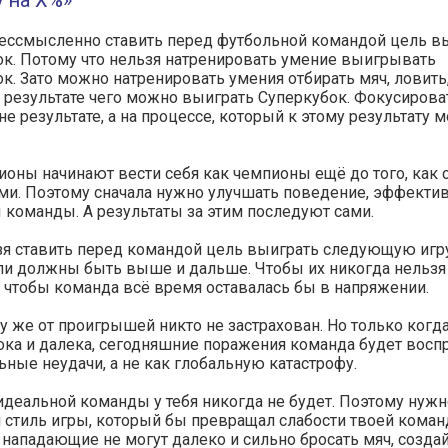
 на X%»
ессмысленно ставить перед футбольной командой цель в
к. Потому что нельзя натренировать умение выигрывать
к. Зато можно натренировать умения отбирать мяч, ловить
В результате чего можно выиграть Суперкубок. Фокусирова
не результате, а на процессе, который к этому результату 
оны начинают вести себя как чемпионы ещё до того, как 
и. Поэтому сначала нужно улучшать поведение, эффектив
 команды. А результаты за этим последуют сами.
я ставить перед командой цель выиграть следующую игру
ели должны быть выше и дальше. Чтобы их никогда нельзя
и чтобы команда всё время оставалась бы в напряжении.
у же от проигрышей никто не застрахован. Но только когд
ка и далека, сегодняшние поражения команда будет восп
ьные неудачи, а не как глобальную катастрофу.
идеальной команды у тебя никогда не будет. Поэтому нужн
 стиль игры, который бы превращал слабости твоей коман
 нападающие не могут далеко и сильно бросать мяч, созда