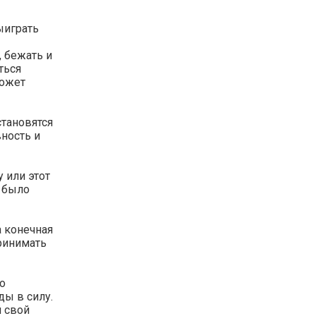
ыиграть
, бежать и
ться
может
становятся
ность и
 или этот
 было
а конечная
ринимать
о
ды в силу.
й свой