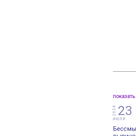
показать
23
2024
ИЮЛЯ
Бессмы