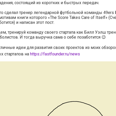
адения, состоящий из коротких и быстрых передач.
то сделал тренер легендарной футбольной команды 49ers
мотивам книги которого «The Score Takes Care of Itself» (Сч
отится) и написан этот пост.
ем, тренируй команду своего стартапа как Билл Уэлш тре
болистов. И тогда выручка сама о себе позаботится 😉
тличные идеи для развития своих проектов из моих обзоро
х стартапов на
https://fastfounder.ru/news