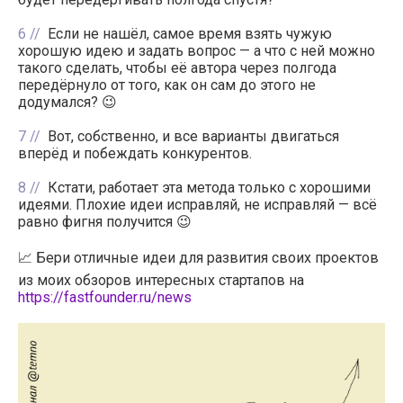
6
Если не нашёл, самое время взять чужую
хорошую идею и задать вопрос — а что с ней можно
такого сделать, чтобы её автора через полгода
передёрнуло от того, как он сам до этого не
додумался? 😉
7
Вот, собственно, и все варианты двигаться
вперёд и побеждать конкурентов.
8
Кстати, работает эта метода только с хорошими
идеями. Плохие идеи исправляй, не исправляй — всё
равно фигня получится 😉
📈 Бери отличные идеи для развития своих проектов
из моих обзоров интересных стартапов на
https://fastfounder.ru/news