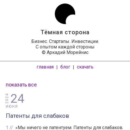
Тёмная сторона
Бизнес. Стартапы. Инвестиции.
С опытом каждой стороны
© Аркадий Морейнис
главная
блог
скачать
|
|
показать все
24
2024
ИЮНЯ
Патенты для слабаков
1
«Мы ничего не патентуем. Патенты для слабаков.