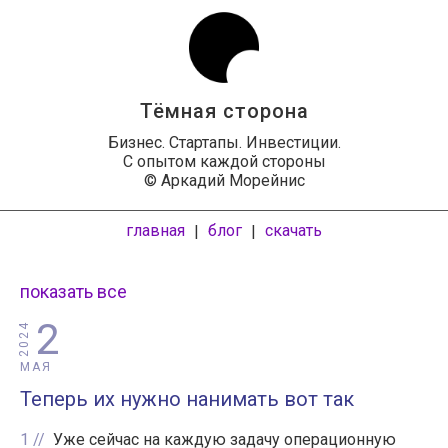
Тёмная сторона
Бизнес. Стартапы. Инвестиции.
С опытом каждой стороны
© Аркадий Морейнис
главная
блог
скачать
|
|
показать все
2
2024
МАЯ
Теперь их нужно нанимать вот так
1
Уже сейчас на каждую задачу операционную