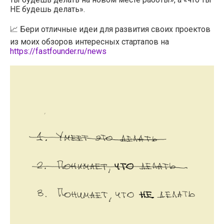
НЕ будешь делать».
📈 Бери отличные идеи для развития своих проектов
из моих обзоров интересных стартапов на
https://fastfounder.ru/news