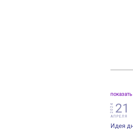
показать
21
2024
АПРЕЛЯ
Идея дн