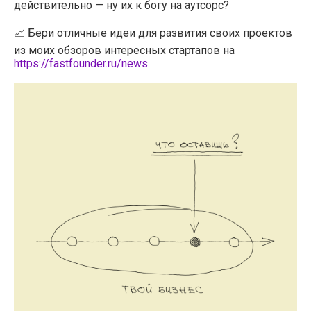
действительно — ну их к богу на аутсорс?
📈 Бери отличные идеи для развития своих проектов
из моих обзоров интересных стартапов на
https://fastfounder.ru/news