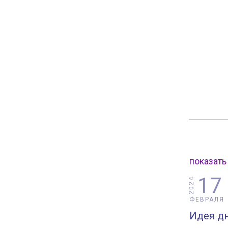
показать
17
2024
ФЕВРАЛЯ
Идея дн