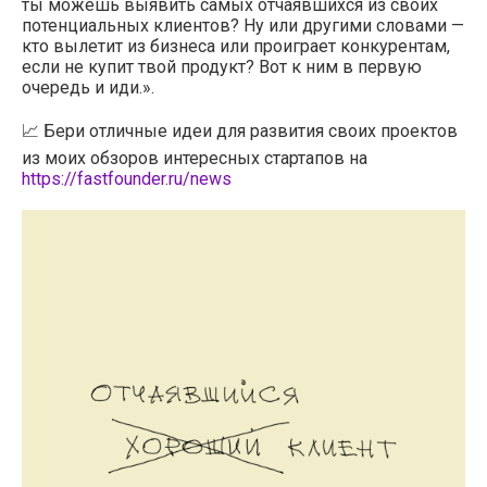
ты можешь выявить самых отчаявшихся из своих
потенциальных клиентов? Ну или другими словами —
кто вылетит из бизнеса или проиграет конкурентам,
если не купит твой продукт? Вот к ним в первую
очередь и иди.».
📈 Бери отличные идеи для развития своих проектов
из моих обзоров интересных стартапов на
https://fastfounder.ru/news