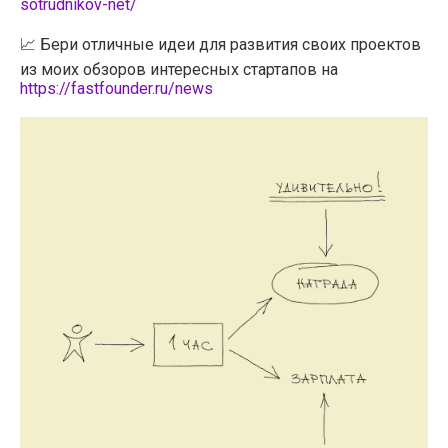
sotrudnikov-net/
📈 Бери отличные идеи для развития своих проектов
из моих обзоров интересных стартапов на
https://fastfounder.ru/news