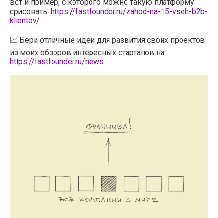
вот и пример, с которого можно такую платформу
срисовать:
https://fastfounder.ru/zahod-na-15-vseh-b2b-
klientov/
📈 Бери отличные идеи для развития своих проектов
из моих обзоров интересных стартапов на
https://fastfounder.ru/news