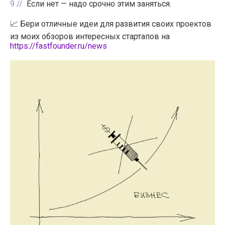
9
Если нет — надо срочно этим заняться.
📈 Бери отличные идеи для развития своих проектов
из моих обзоров интересных стартапов на
https://fastfounder.ru/news