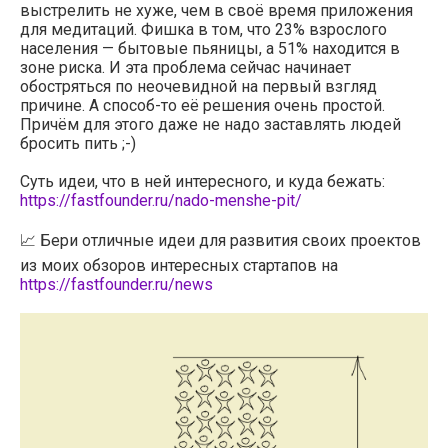
выстрелить не хуже, чем в своё время приложения
для медитаций. Фишка в том, что 23% взрослого
населения — бытовые пьяницы, а 51% находится в
зоне риска. И эта проблема сейчас начинает
обостряться по неочевидной на первый взгляд
причине. А способ-то её решения очень простой.
Причём для этого даже не надо заставлять людей
бросить пить ;-)
Суть идеи, что в ней интересного, и куда бежать:
https://fastfounder.ru/nado-menshe-pit/
📈 Бери отличные идеи для развития своих проектов
из моих обзоров интересных стартапов на
https://fastfounder.ru/news