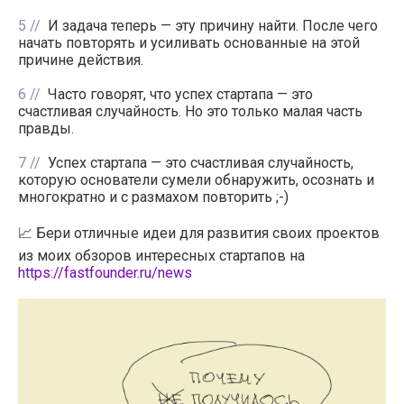
5
И задача теперь — эту причину найти. После чего
начать повторять и усиливать основанные на этой
причине действия.
6
Часто говорят, что успех стартапа — это
счастливая случайность. Но это только малая часть
правды.
7
Успех стартапа — это счастливая случайность,
которую основатели сумели обнаружить, осознать и
многократно и с размахом повторить ;-)
📈 Бери отличные идеи для развития своих проектов
из моих обзоров интересных стартапов на
https://fastfounder.ru/news