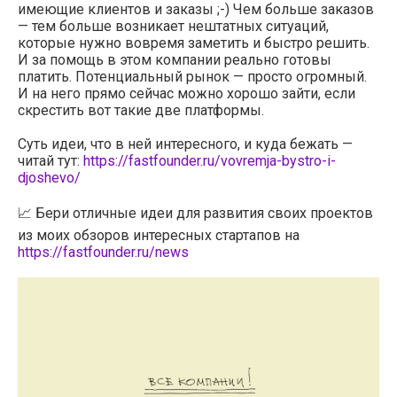
имеющие клиентов и заказы ;-) Чем больше заказов
— тем больше возникает нештатных ситуаций,
которые нужно вовремя заметить и быстро решить.
И за помощь в этом компании реально готовы
платить. Потенциальный рынок — просто огромный.
И на него прямо сейчас можно хорошо зайти, если
скрестить вот такие две платформы.
Суть идеи, что в ней интересного, и куда бежать —
читай тут:
https://fastfounder.ru/vovremja-bystro-i-
djoshevo/
📈 Бери отличные идеи для развития своих проектов
из моих обзоров интересных стартапов на
https://fastfounder.ru/news