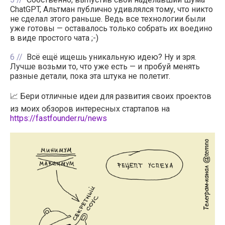
ChatGPT, Альтман публично удивлялся тому, что никто
не сделал этого раньше. Ведь все технологии были
уже готовы — оставалось только собрать их воедино
в виде простого чата ;-)
6
Всё ещё ищешь уникальную идею? Ну и зря.
Лучше возьми то, что уже есть — и пробуй менять
разные детали, пока эта штука не полетит.
📈 Бери отличные идеи для развития своих проектов
из моих обзоров интересных стартапов на
https://fastfounder.ru/news